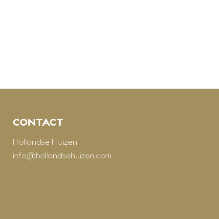
CONTACT
Hollandse Huizen
info@hollandsehuizen.com