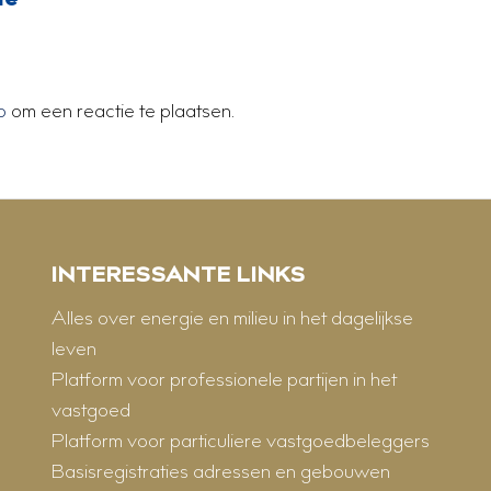
p
om een reactie te plaatsen.
INTERESSANTE LINKS
Alles over energie en milieu in het dagelijkse
leven
Platform voor professionele partijen in het
vastgoed
Platform voor particuliere vastgoedbeleggers
Basisregistraties adressen en gebouwen