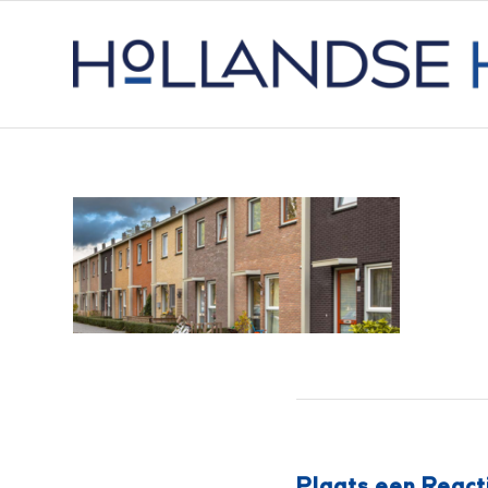
Plaats een React