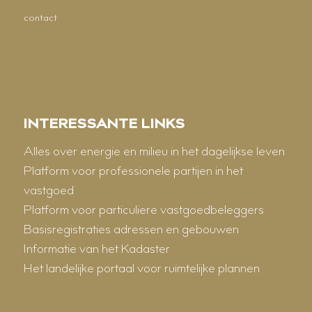
contact
INTERESSANTE LINKS
Alles over energie en milieu in het dagelijkse leven
Platform voor professionele partijen in het
vastgoed
Platform voor particuliere vastgoedbeleggers
Basisregistraties adressen en gebouwen
Informatie van het Kadaster
Het landelijke portaal voor ruimtelijke plannen