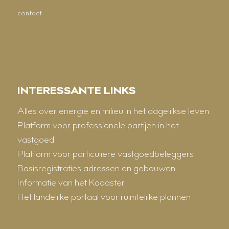
contact
INTERESSANTE LINKS
Alles over energie en milieu in het dagelijkse leven
Platform voor professionele partijen in het
vastgoed
Platform voor particuliere vastgoedbeleggers
Basisregistraties adressen en gebouwen
Informatie van het Kadaster
Het landelijke portaal voor ruimtelijke plannen