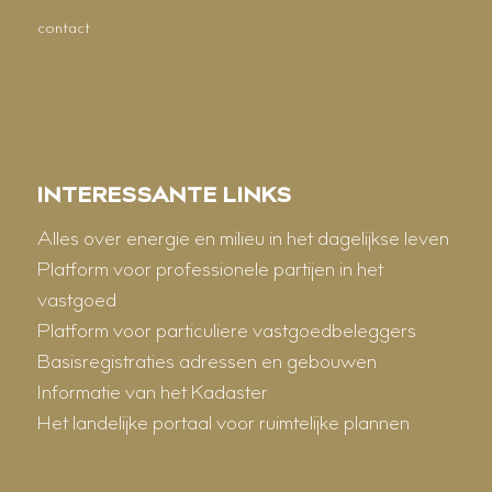
contact
INTERESSANTE LINKS
Alles over energie en milieu in het dagelijkse leven
Platform voor professionele partijen in het
vastgoed
Platform voor particuliere vastgoedbeleggers
Basisregistraties adressen en gebouwen
Informatie van het Kadaster
Het landelijke portaal voor ruimtelijke plannen