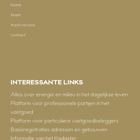
home
team
track record
contact
INTERESSANTE LINKS
Alles over energie en milieu in het dagelijkse leven
Platform voor professionele partijen in het
vastgoed
Platform voor particuliere vastgoedbeleggers
Basisregistraties adressen en gebouwen
Informatie van het Kadaster